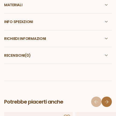
MATERIALI
INFO SPEDIZIONI
RICHIEDI INFORMAZIONI
RECENSIONI
(0)
Potrebbe piacerti anche