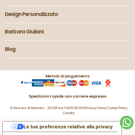
Design Personalizzato
Barbara Giuliani
Blog
Metodi di pagamento
Spedizioni rapide con corriere espresso
© Mosaici di Barbara - 2026
P.Iva 04015761200
Privacy Policy
Cookie Policy
Credits
Le tue preferenze relative alla privacy