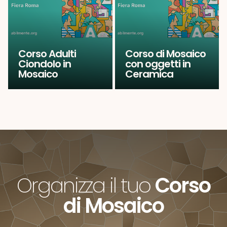
Corso Adulti
Corso di Mosaico
Ciondolo in
con oggetti in
Mosaico
Ceramica
Organizza il tuo
Corso
di Mosaico