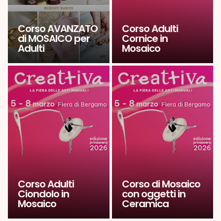
Corso AVANZATO
Corso Adulti
di MOSAICO per
Cornice in
Adulti
Mosaico
Corso Adulti
Corso di Mosaico
Ciondolo in
con oggetti in
Mosaico
Ceramica