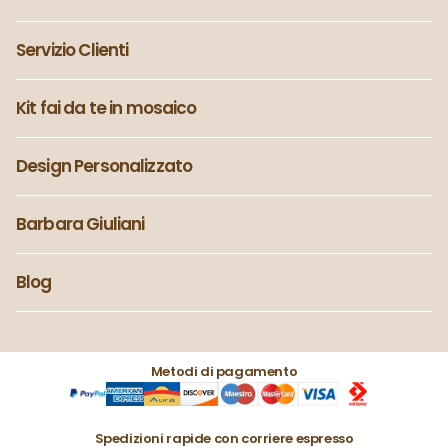
Servizio Clienti
Kit fai da te in mosaico
Design Personalizzato
Barbara Giuliani
Blog
Metodi di pagamento
Spedizioni rapide con corriere espresso