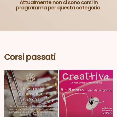
Attualmente non ci sono corsi in
programma per questa categoria.
Corsi passati