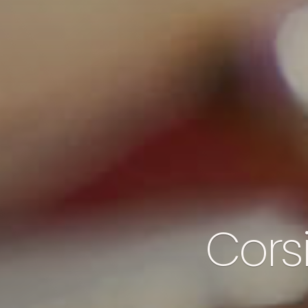
Corsi