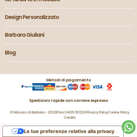
Design Personalizzato
Barbara Giuliani
Blog
Metodi di pagamento
Spedizioni rapide con corriere espresso
© Mosaici di Barbara - 2026
P.Iva 04015761200
Privacy Policy
Cookie Policy
Credits
Le tue preferenze relative alla privacy