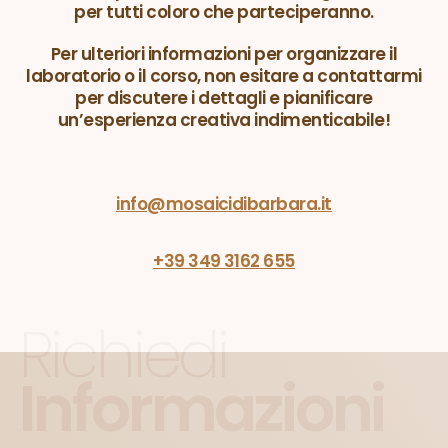
per tutti coloro che parteciperanno.
Per ulteriori informazioni per organizzare il
laboratorio o il corso, non esitare a contattarmi
per discutere i dettagli e pianificare
un’esperienza creativa indimenticabile!
info@mosaicidibarbara.it
+39 349 3162 655
Richiedi
Informazioni