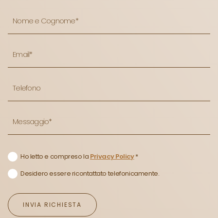
Ho letto e compreso la
Privacy Policy
*
Desidero essere ricontattato telefonicamente.