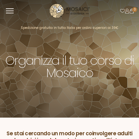
0
Spedizione gratuita in tutta Italia per ordini superiori ai 39€
Organizza il tuo corso di
Mosaico
Se stai cercando un modo per coinvolgere adulti