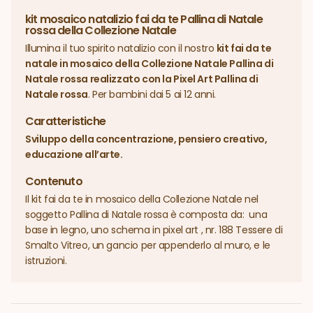
kit mosaico natalizio fai da te Pallina di Natale
rossa della Collezione Natale
Illumina il tuo spirito natalizio con il nostro
kit fai da te
natale in mosaico della Collezione Natale Pallina di
Natale rossa realizzato con la Pixel Art Pallina di
Natale rossa
. Per bambini dai 5 ai 12 anni.
Caratteristiche
Sviluppo della concentrazione, pensiero creativo,
educazione all’arte.
Contenuto
Il kit fai da te in mosaico della Collezione Natale nel
soggetto Pallina di Natale rossa è composta da: una
base in legno, uno schema in pixel art , nr. 188 Tessere di
Smalto Vitreo, un gancio per appenderlo al muro, e le
istruzioni.