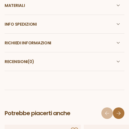
MATERIALI
INFO SPEDIZIONI
RICHIEDI INFORMAZIONI
RECENSIONI
(0)
Potrebbe piacerti anche