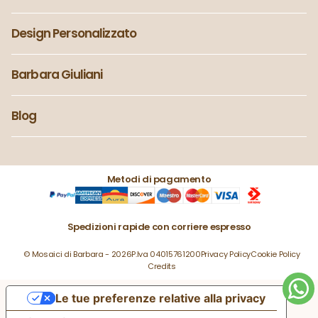
Design Personalizzato
Barbara Giuliani
Blog
Metodi di pagamento
Spedizioni rapide con corriere espresso
© Mosaici di Barbara - 2026
P.Iva 04015761200
Privacy Policy
Cookie Policy
Credits
Le tue preferenze relative alla privacy