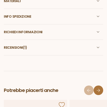
MATERIALI
INFO SPEDIZIONE
RICHIEDI INFORMAZIONI
RECENSIONI
(1)
Potrebbe piacerti anche