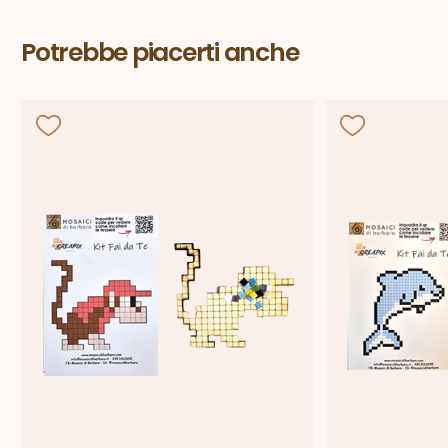
Potrebbe piacerti anche