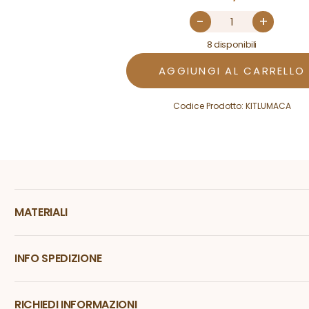
-
+
8 disponibili
AGGIUNGI AL CARRELLO
Codice Prodotto:
KITLUMACA
MATERIALI
INFO SPEDIZIONE
RICHIEDI INFORMAZIONI