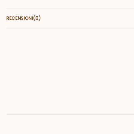
RECENSIONI
(0)