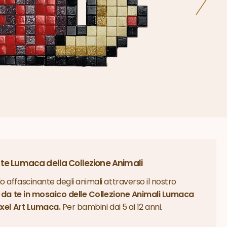
 te Lumaca della Collezione Animali
 affascinante degli animali attraverso il nostro
ai da te in mosaico delle Collezione Animali Lumaca
ixel Art Lumaca.
Per bambini dai 5 ai 12 anni.