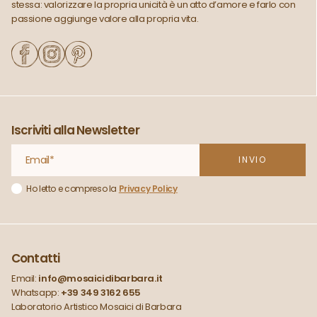
stessa: valorizzare la propria unicità è un atto d’amore e farlo con
passione aggiunge valore alla propria vita.
Iscriviti alla Newsletter
Ho letto e compreso la
Privacy Policy
Contatti
Email:
info@mosaicidibarbara.it
Whatsapp:
+39 349 3162 655
Laboratorio Artistico Mosaici di Barbara