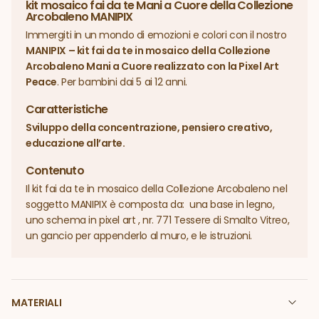
kit mosaico fai da te Mani a Cuore della Collezione
Arcobaleno MANIPIX
Immergiti in un mondo di emozioni e colori con il nostro
MANIPIX – kit fai da te in mosaico della Collezione
Arcobaleno Mani a Cuore realizzato con la Pixel Art
Peace
. Per bambini dai 5 ai 12 anni.
Caratteristiche
Sviluppo della concentrazione, pensiero creativo,
educazione all’arte.
Contenuto
Il kit fai da te in mosaico della Collezione Arcobaleno nel
soggetto MANIPIX è composta da: una base in legno,
uno schema in pixel art , nr. 771 Tessere di Smalto Vitreo,
un gancio per appenderlo al muro, e le istruzioni.
MATERIALI