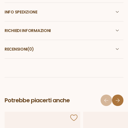
INFO SPEDIZIONE
RICHIEDI INFORMAZIONI
RECENSIONI
(0)
Potrebbe piacerti anche