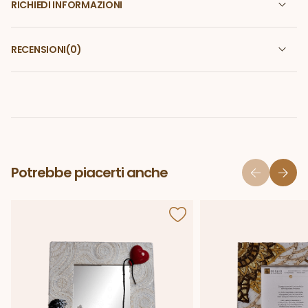
RICHIEDI INFORMAZIONI
RECENSIONI
(0)
Potrebbe piacerti anche