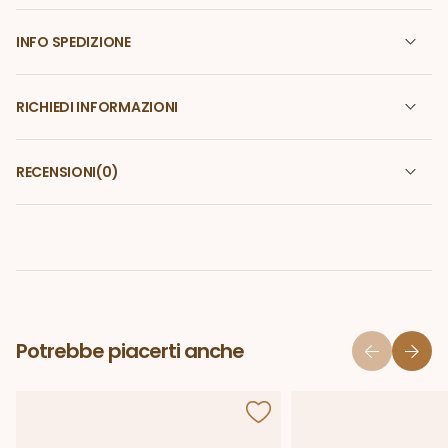
INFO SPEDIZIONE
RICHIEDI INFORMAZIONI
RECENSIONI
(0)
Potrebbe piacerti anche