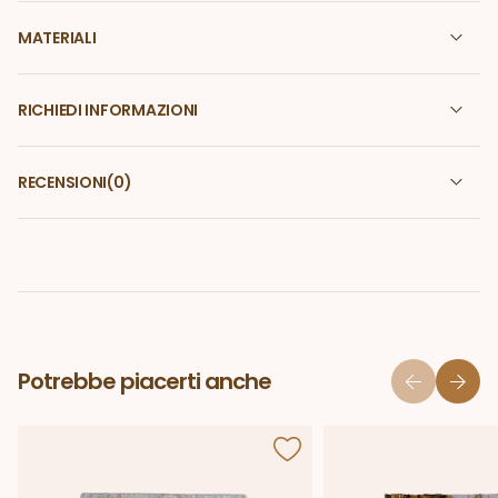
MATERIALI
RICHIEDI INFORMAZIONI
RECENSIONI
(0)
Potrebbe piacerti anche