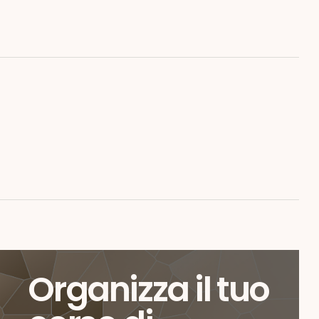
Organizza il tuo