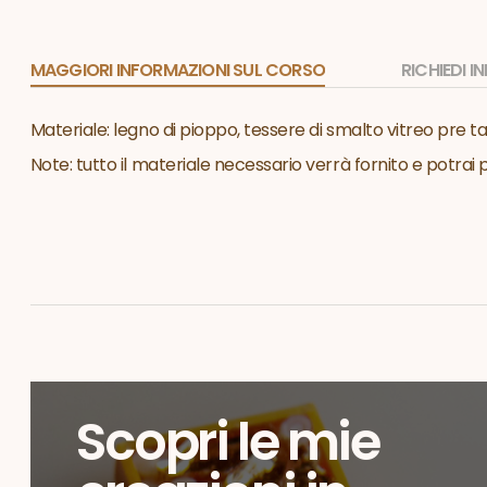
MAGGIORI INFORMAZIONI SUL CORSO
RICHIEDI 
Materiale: legno di pioppo, tessere di smalto vitreo pre ta
Note: tutto il materiale necessario verrà fornito e potrai
Scopri le mie