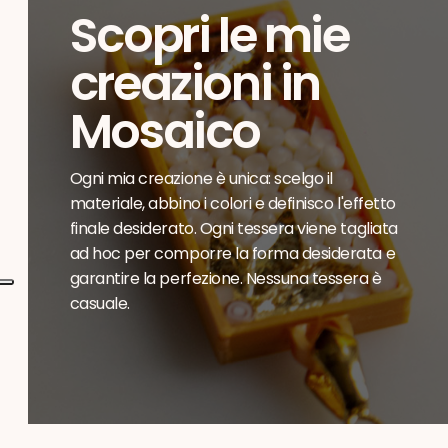
Scopri le mie
creazioni in
Mosaico
Ogni mia creazione è unica: scelgo il
materiale, abbino i colori e definisco l'effetto
finale desiderato. Ogni tessera viene tagliata
ad hoc per comporre la forma desiderata e
garantire la perfezione. Nessuna tessera è
casuale.