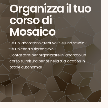
Organizza il tuo
corso di
Mosaico
Sei un laboratorio creativo? Sei una scuola?
Sei un centro ricreativo?
Contattami per organizzare in laboratio un
corso su misura per te nella tua location in
totale autonomia!