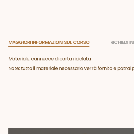
MAGGIORI INFORMAZIONI SUL CORSO
RICHIEDI 
Materiale: cannucce di carta riciclata
Note: tutto il materiale necessario verrà fornito e potrai