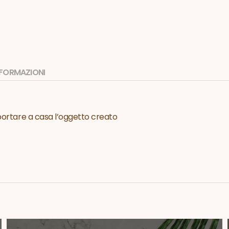
INFORMAZIONI
 portare a casa l’oggetto creato