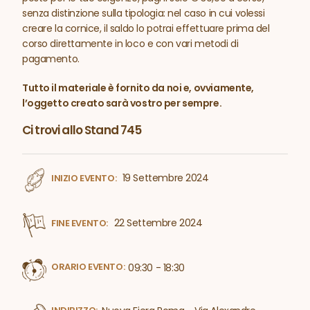
senza distinzione sulla tipologia: nel caso in cui volessi
creare la cornice, il saldo lo potrai effettuare prima del
corso direttamente in loco e con vari metodi di
pagamento.
Tutto il materiale è fornito da noi e, ovviamente,
l’oggetto creato sarà vostro per sempre.
Ci trovi allo Stand 745
19 Settembre 2024
INIZIO EVENTO:
22 Settembre 2024
FINE EVENTO:
ORARIO EVENTO:
09:30 - 18:30