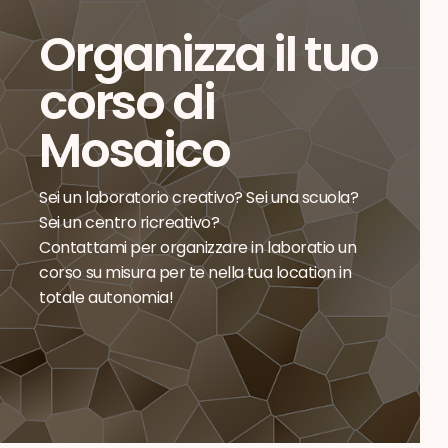
Organizza il tuo
corso di
Mosaico
Sei un laboratorio creativo? Sei una scuola?
Sei un centro ricreativo?
Contattami per organizzare in laboratio un
corso su misura per te nella tua location in
totale autonomia!