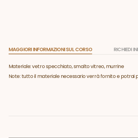
MAGGIORI INFORMAZIONI SUL CORSO
RICHIEDI 
Materiale: vetro specchiato, smalto vitreo, murrine
Note: tutto il materiale necessario verrà fornito e potrai