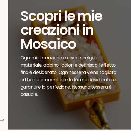
Scopri le mie
creazioni in
Mosaico
Ogni mia creazione è unica: scelgo il
materiale, abbino i colori e definisco l'effetto
finale desiderato. Ogni tessera viene tagliata
ad hoc per comporre la forma desiderata e
garantire la perfezione. Nessuna tessera è
casuale.