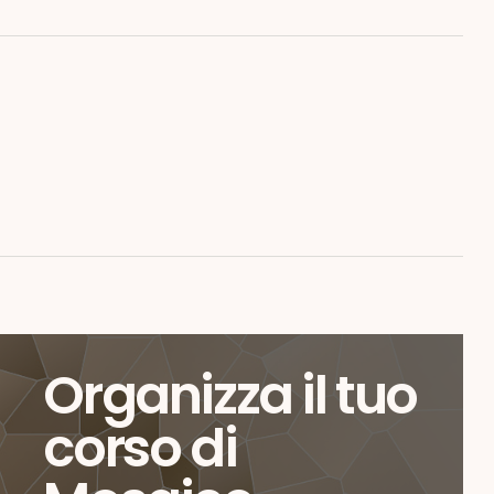
Organizza il tuo
corso di