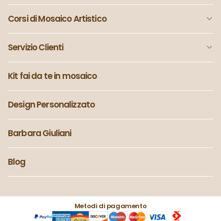
Corsi di Mosaico Artistico
Servizio Clienti
Kit fai da te in mosaico
Design Personalizzato
Barbara Giuliani
Blog
Metodi di pagamento