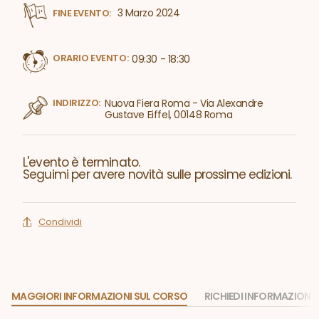
3 Marzo 2024
FINE EVENTO:
ORARIO EVENTO:
09:30 - 18:30
INDIRIZZO:
Nuova Fiera Roma - Via Alexandre
Gustave Eiffel, 00148 Roma
L'evento è terminato.
Seguimi per avere novità sulle prossime edizioni.
Condividi
MAGGIORI INFORMAZIONI SUL CORSO
RICHIEDI INFORMAZIONI