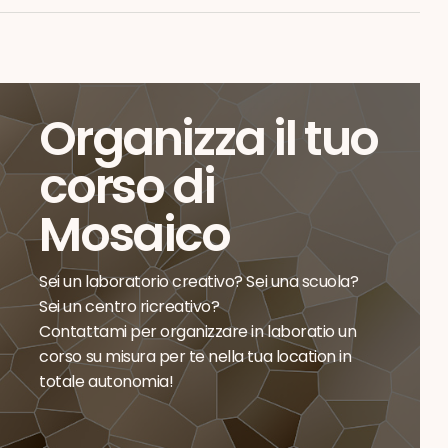
Organizza il tuo
corso di
Mosaico
Sei un laboratorio creativo? Sei una scuola?
Sei un centro ricreativo?
Contattami per organizzare in laboratio un
corso su misura per te nella tua location in
totale autonomia!