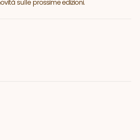
vità sulle prossime edizioni.