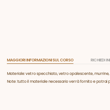
MAGGIORI INFORMAZIONI SUL CORSO
RICHIEDI 
Materiale: vetro specchiato, vetro opalescente, murrine,
Note: tutto il materiale necessario verrà fornito e potrai