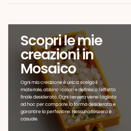
Scopri le mie
creazioni in
Mosaico
Ogni mia creazione è unica: scelgo il
materiale, abbino i colori e definisco l'effetto
finale desiderato. Ogni tessera viene tagliata
ad hoc per comporre la forma desiderata e
garantire la perfezione. Nessuna tessera è
casuale.