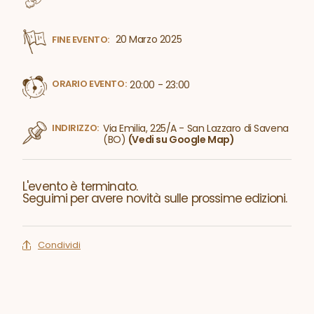
20 Marzo 2025
FINE EVENTO:
ORARIO EVENTO:
20:00 - 23:00
INDIRIZZO:
Via Emilia, 225/A - San Lazzaro di Savena
(BO)
(Vedi su Google Map)
L'evento è terminato.
Seguimi per avere novità sulle prossime edizioni.
Condividi