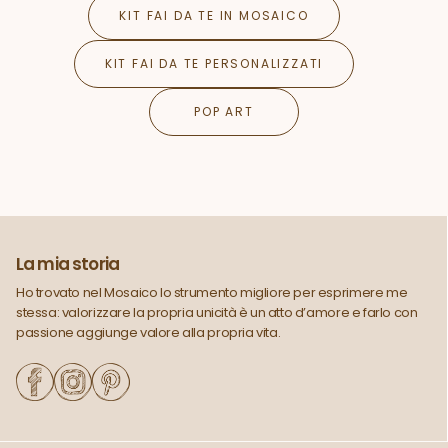
KIT FAI DA TE IN MOSAICO
KIT FAI DA TE PERSONALIZZATI
POP ART
La mia storia
Ho trovato nel Mosaico lo strumento migliore per esprimere me
stessa: valorizzare la propria unicità è un atto d’amore e farlo con
passione aggiunge valore alla propria vita.