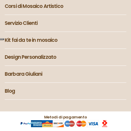
Corsi di Mosaico Artistico
Servizio Clienti
Kit fai da te in mosaico
Design Personalizzato
Barbara Giuliani
Blog
Metodi di pagamento