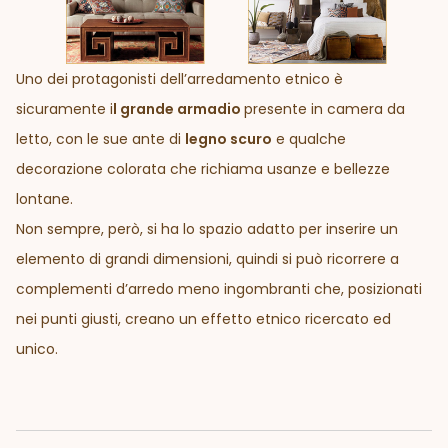
Uno dei protagonisti dell’arredamento etnico è
sicuramente i
l grande armadio
presente in camera da
letto, con le sue ante di
legno scuro
e qualche
decorazione colorata che richiama usanze e bellezze
lontane.
Non sempre, però, si ha lo spazio adatto per inserire un
elemento di grandi dimensioni, quindi si può ricorrere a
complementi d’arredo meno ingombranti che, posizionati
nei punti giusti, creano un effetto etnico ricercato ed
unico.