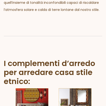
quell’insieme di tonalità inconfondibili capaci di riscaldare
l’atmosfera solare e calda di terre lontane dal nostro stile.
I complementi d’arredo
per arredare casa stile
etnico: