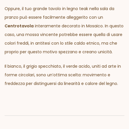
Oppure, il tuo grande tavolo in legno teak nella sala da
pranzo può essere facilmente alleggerito con un
Centrotavola
interamente decorato in Mosaico. In questo
caso, una mossa vincente potrebbe essere quella di usare
colori freddi, in antitesi con lo stile caldo etnico, ma che
proprio per questo motivo spezzano e creano unicità.
Il bianco, il grigio specchiato, il verde acido, uniti ad arte in
forme circolari, sono un’ottima scelta: movimento e
freddezza per distinguersi da linearità e calore del legno.