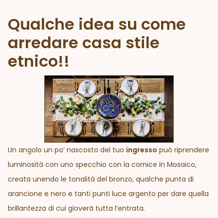
Qualche idea su come
arredare casa stile
etnico!!
Un angolo un po’ nascosto del tuo
ingresso
può riprendere
luminosità con uno specchio con la cornice in Mosaico,
creata unendo le tonalità del bronzo, qualche punta di
arancione e nero e tanti punti luce argento per dare quella
brillantezza di cui gioverà tutta l’entrata.