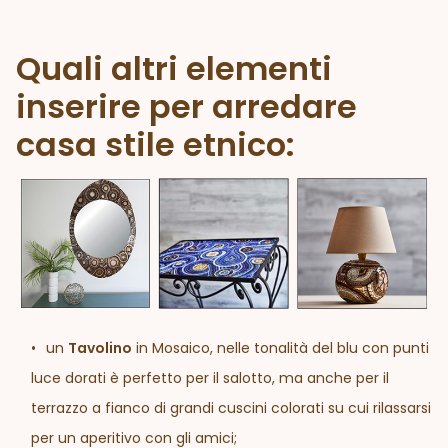
Quali altri elementi
inserire per arredare
casa stile etnico:
un
Tavolino
in Mosaico, nelle tonalità del blu con punti
luce dorati è perfetto per il salotto, ma anche per il
terrazzo a fianco di grandi cuscini colorati su cui rilassarsi
per un aperitivo con gli amici;