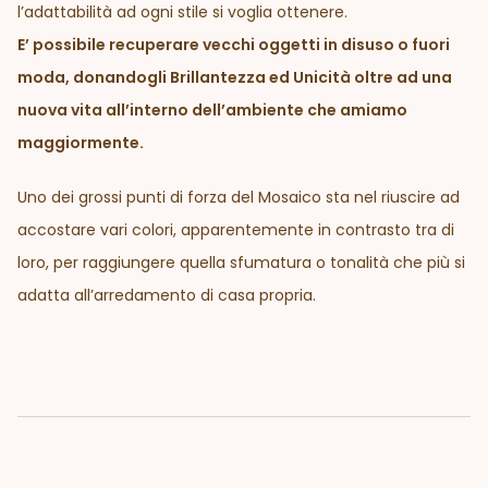
l’adattabilità ad ogni stile si voglia ottenere.
E’ possibile recuperare vecchi oggetti in disuso o fuori
moda, donandogli Brillantezza ed Unicità oltre ad una
nuova vita all’interno dell’ambiente che amiamo
maggiormente.
Uno dei grossi punti di forza del Mosaico sta nel riuscire ad
accostare vari colori, apparentemente in contrasto tra di
loro, per raggiungere quella sfumatura o tonalità che più si
adatta all’arredamento di casa propria.