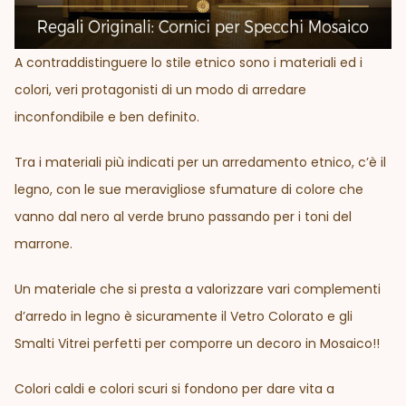
A contraddistinguere lo stile etnico sono i materiali ed i
colori, veri protagonisti di un modo di arredare
inconfondibile e ben definito.
Tra i materiali più indicati per un arredamento etnico, c’è il
legno, con le sue meravigliose sfumature di colore che
vanno dal nero al verde bruno passando per i toni del
marrone.
Un materiale che si presta a valorizzare vari complementi
d’arredo in legno è sicuramente il Vetro Colorato e gli
Smalti Vitrei perfetti per comporre un decoro in Mosaico!!
Colori caldi e colori scuri si fondono per dare vita a