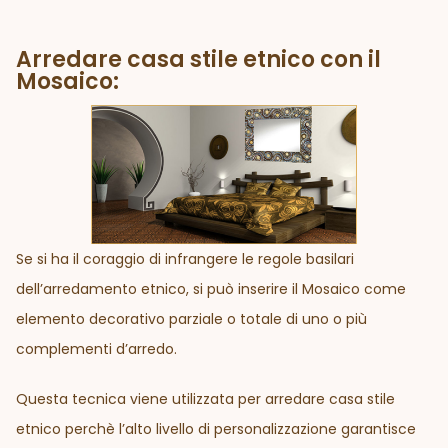
Arredare casa stile etnico con il
Mosaico:
Se si ha il coraggio di infrangere le regole basilari
dell’arredamento etnico, si può inserire il Mosaico come
elemento decorativo parziale o totale di uno o più
complementi d’arredo.
Questa tecnica viene utilizzata per arredare casa stile
etnico perchè l’alto livello di personalizzazione garantisce