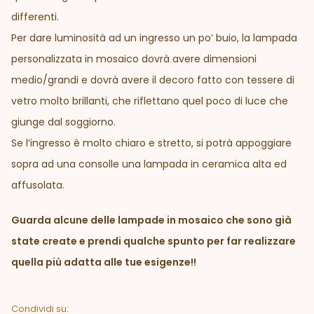
differenti.
Per dare luminosità ad un ingresso un po’ buio, la lampada
personalizzata in mosaico dovrà avere dimensioni
medio/grandi e dovrà avere il decoro fatto con tessere di
vetro molto brillanti, che riflettano quel poco di luce che
giunge dal soggiorno.
Se l’ingresso è molto chiaro e stretto, si potrà appoggiare
sopra ad una consolle una lampada in ceramica alta ed
affusolata.
Guarda alcune delle lampade in mosaico che sono già
state create e prendi qualche spunto per far realizzare
quella più adatta alle tue esigenze!!
Condividi