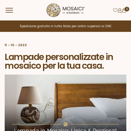
0
Spedizione gratuita in tutta Italia per ordini superiori ai 39€
11 - 10 - 2023
Lampade personalizzate in
mosaico per la tua casa.