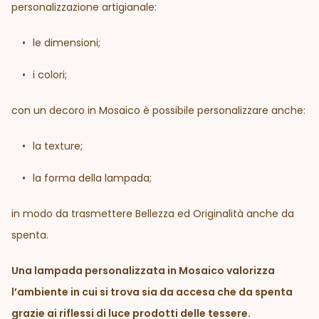
personalizzazione artigianale:
le dimensioni;
i colori;
con un decoro in Mosaico è possibile personalizzare anche:
la texture;
la forma della lampada;
in modo da trasmettere Bellezza ed Originalità anche da
spenta.
Una lampada personalizzata in Mosaico valorizza
l’ambiente in cui si trova sia da accesa che da spenta
grazie ai riflessi di luce prodotti delle tessere.