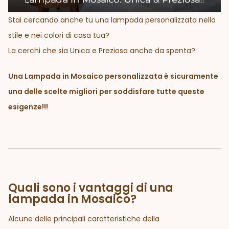
Stai cercando anche tu una lampada personalizzata nello
stile e nei colori di casa tua?
La cerchi che sia Unica e Preziosa anche da spenta?
Una Lampada in Mosaico personalizzata è sicuramente
una delle scelte migliori per soddisfare tutte queste
esigenze!!!
Quali sono i vantaggi di una
lampada in Mosaico?
Alcune delle principali caratteristiche della