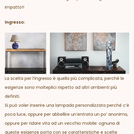
impatto!!
Ingresso:
La scelta per l’ingresso è quella più complicata, perché le
esigenze sono molteplici rispetto ad altri ambienti più
definiti.
Si può voler inserire una lampada personalizzata perché c’è
poca luce, oppure per abbellire un’entrata un po’ anonima,
oppure per ridare vita ad un vecchio mobile: ognuna di
queste esigenze porta con se caratteristiche e scelte