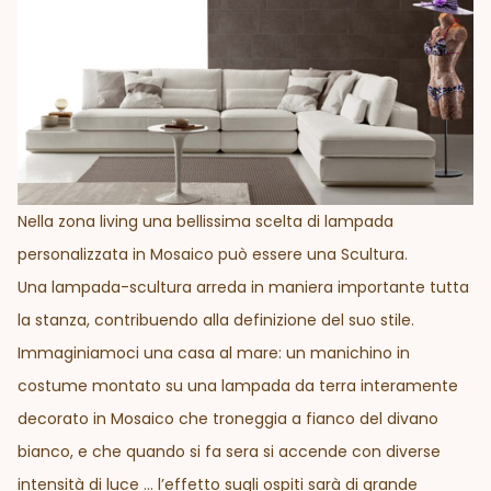
Nella zona living una bellissima scelta di lampada
personalizzata in Mosaico può essere una Scultura.
Una lampada-scultura arreda in maniera importante tutta
la stanza, contribuendo alla definizione del suo stile.
Immaginiamoci una casa al mare: un manichino in
costume montato su una lampada da terra interamente
decorato in Mosaico che troneggia a fianco del divano
bianco, e che quando si fa sera si accende con diverse
intensità di luce … l’effetto sugli ospiti sarà di grande