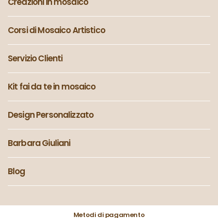
Creazioni in mosaico
Corsi di Mosaico Artistico
Servizio Clienti
Kit fai da te in mosaico
Design Personalizzato
Barbara Giuliani
Blog
Metodi di pagamento