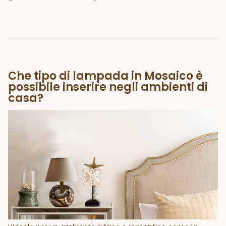
Che tipo di lampada in Mosaico è
possibile inserire negli ambienti di
casa?